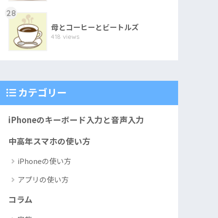
28
母とコーヒーとビートルズ
418 views
カテゴリー
iPhoneのキーボード入力と音声入力
中高年スマホの使い方
iPhoneの使い方
アプリの使い方
コラム