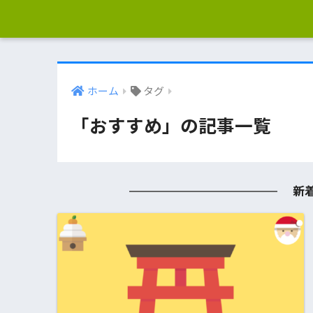
ホーム
タグ
「おすすめ」の記事一覧
新