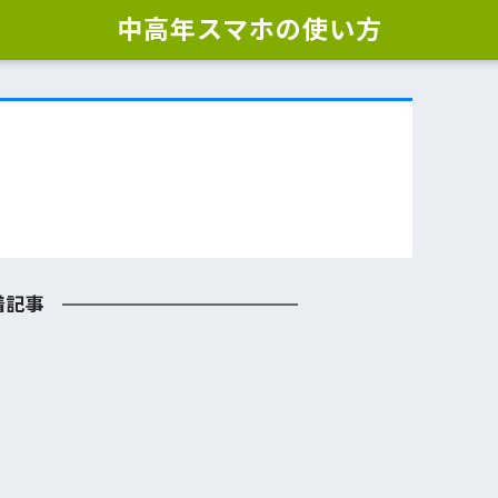
中高年スマホの使い方
着記事