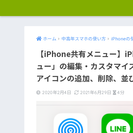
ホーム
中高年スマホの使い方
iPhone
【iPhone共有メニュー】
ュー」の編集・カスタマイ
アイコンの追加、削除、並
2020年2月4日
2021年6月29日
4分