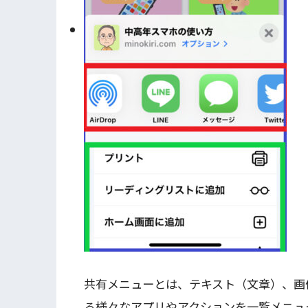
共有メニューとは、テキスト（文章）、画
る様々なアプリやアクションを一覧メニュ