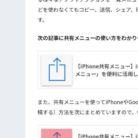
どを使わなくてもコピー、送信、シェア、
す。
次の記事に共有メニューの使い方をわかり
【iPhone共有メニュー】
メニュー」を便利に活用し
また、共有メニューを使ってiPhoneやG
稿する）方法を次にまとめていますので、
【iPhone共有メニュー】