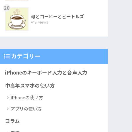
28
母とコーヒーとビートルズ
418 views
カテゴリー
iPhoneのキーボード入力と音声入力
中高年スマホの使い方
iPhoneの使い方
アプリの使い方
コラム