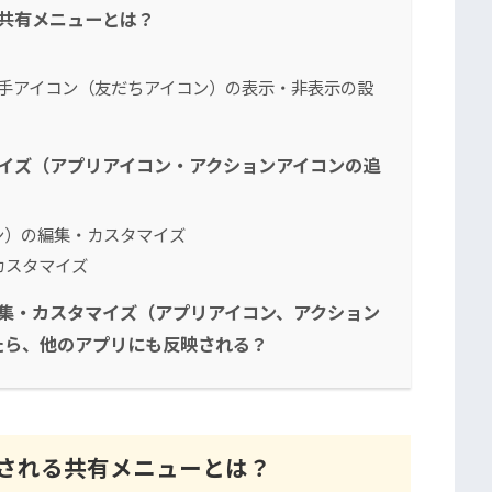
る共有メニューとは？
相手アイコン（友だちアイコン）の表示・非表示の設
タマイズ（アプリアイコン・アクションアイコンの追
ン）の編集・カスタマイズ
カスタマイズ
を編集・カスタマイズ（アプリアイコン、アクション
たら、他のアプリにも反映される？
示される共有メニューとは？