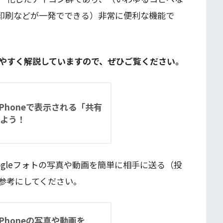
印刷などが一発でできる）非常に便利な機能で
やすく解説していますので、ぜひご覧ください。
iPhoneで表示される「共有
よう！
oogleフォトの写真や動画を簡単に相手に送る（投
参考にしてください。
iPhoneの写真や動画を