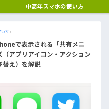
中高年スマホの使い方
の使い方
iPhoneで表示される「共有メニ
ズ（アプリアイコン・アクション
び替え）を解説