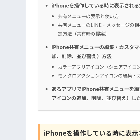
iPhoneを操作している時に表示され
共有メニューの表示と使い方
共有メニューのLINE・メッセージの
定方法（共有時の提案）
iPhone共有メニューの編集・カス
加、削除、並び替え）方法
カラーアプリアイコン（シェアアイコ
モノクロアクションアイコンの編集・
あるアプリでiPhone共有メニュー
アイコンの追加、削除、並び替え）し
iPhoneを操作している時に表