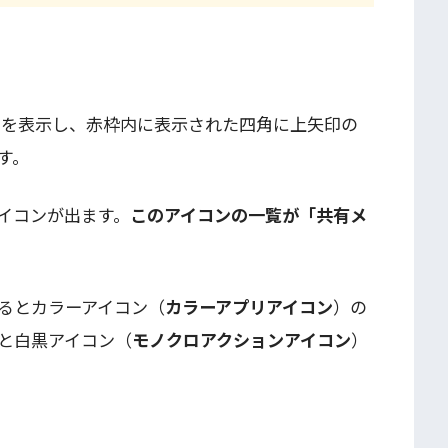
イトを表示し、
赤枠内に表示された四角に上矢印の
す。
イコンが出ます。
このアイコンの一覧が「共有メ
るとカラーアイコン（
カラーアプリアイコン
）の
と白黒アイコン（
モノクロアクションアイコン
）