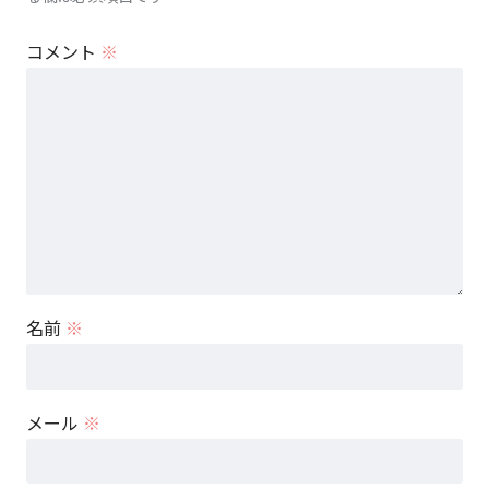
コメント
※
名前
※
メール
※