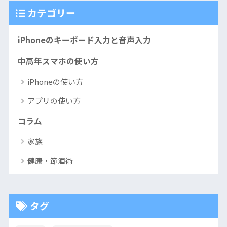
カテゴリー
iPhoneのキーボード入力と音声入力
中高年スマホの使い方
iPhoneの使い方
アプリの使い方
コラム
家族
健康・節酒術
タグ