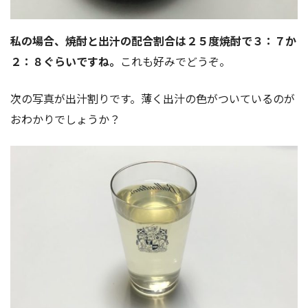
私の場合、焼酎と出汁の配合割合は２５度焼酎で３：７か
２：８ぐらいですね。
これも好みでどうぞ。
次の写真が出汁割りです。薄く出汁の色がついているのが
おわかりでしょうか？