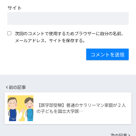
サイト
次回のコメントで使用するためブラウザーに自分の名前、
メールアドレス、サイトを保存する。
前の記事
【医学部受験】普通のサラリーマン家庭が２人
の子どもを国立大学医…
次の記事