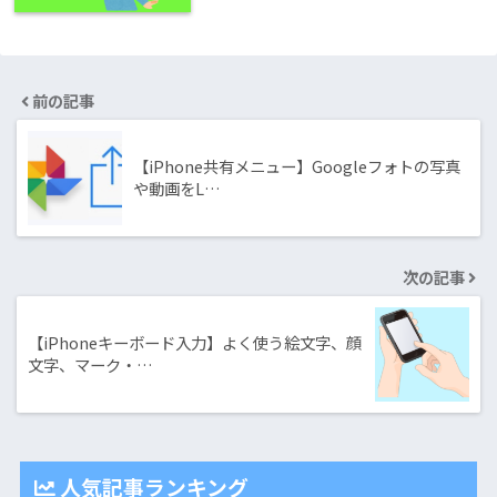
前の記事
【iPhone共有メニュー】Googleフォトの写真
や動画をL…
次の記事
【iPhoneキーボード入力】よく使う絵文字、顔
文字、マーク・…
人気記事ランキング