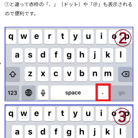
①と違って赤枠の「．」（ドット）や「＠」も表示される
ので便利です。