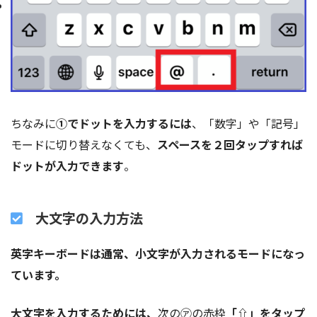
ちなみに
①でドットを入力するには
、「数字」や「記号」
モードに切り替えなくても、
スペースを２回タップすれば
ドットが入力できます
。
大文字の入力方法
英字キーボードは通常、小文字が入力されるモードになっ
ています。
大文字を入力するためには、
次の㋐の赤枠
「⇧」をタップ