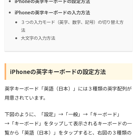
iPhoneの英字キーボードの設定方法
iPhoneの英字キーボードの入力方法
３つの入力モード（英字、数字、記号）の切り替え方
法
大文字の入力方法
iPhoneの英字キーボードの設定方法
英字キーボード「英語（日本）」には３種類の英字配列が
用意されています。
下図のように、「設定」→「一般」→「キーボード」
→「キーボード」をタップして表示されるキーボードの一
覧から「英語（日本）」をタップすると、右図の３種類の