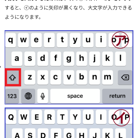
すると、㋑のように矢印が黒くなり、大文字が入力できる
ようになります。