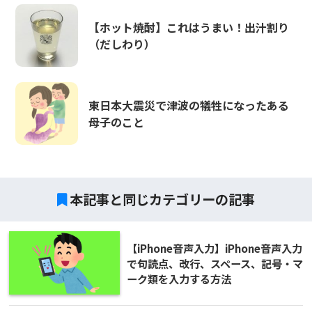
【ホット焼酎】これはうまい！出汁割り
（だしわり）
東日本大震災で津波の犠牲になったある
母子のこと
本記事と同じカテゴリーの記事
【iPhone音声入力】iPhone音声入力
で句読点、改行、スペース、記号・マ
ーク類を入力する方法