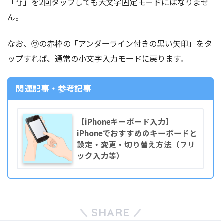
「⇧」を2回タップしても大文字固定モードにはなりませ
ん。
なお、㋒の赤枠の「アンダーライン付きの黒い矢印」をタ
ップすれば、通常の小文字入力モードに戻ります。
関連記事・参考記事
【iPhoneキーボード入力】
iPhoneでおすすめのキーボードと
設定・変更・切り替え方法（フリ
ック入力等）
SHARE