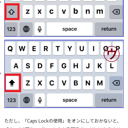
ただし、「Caps Lockの使用」をオンにしておかないと、