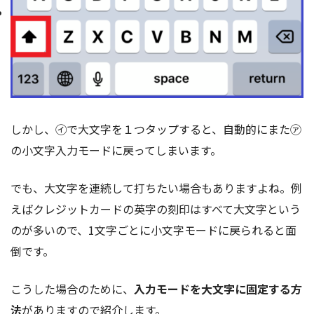
しかし、㋑で大文字を１つタップすると、自動的にまた㋐
の小文字入力モードに戻ってしまいます。
でも、大文字を連続して打ちたい場合もありますよね。例
えばクレジットカードの英字の刻印はすべて大文字という
のが多いので、1文字ごとに小文字モードに戻られると面
倒です。
こうした場合のために、
入力モードを大文字に固定する方
法
がありますので紹介します。