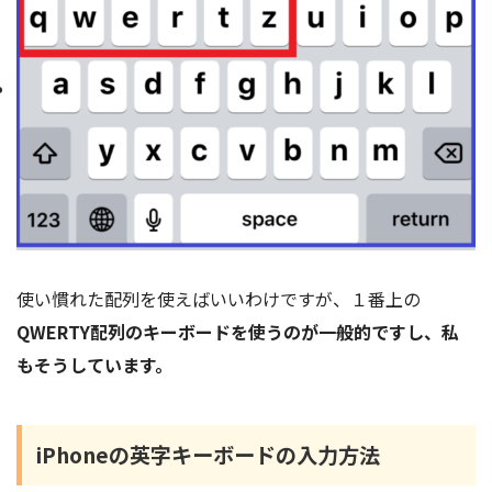
使い慣れた配列を使えばいいわけですが、１番上の
QWERTY配列のキーボードを使うのが一般的ですし、私
もそうしています。
iPhoneの英字キーボードの入力方法