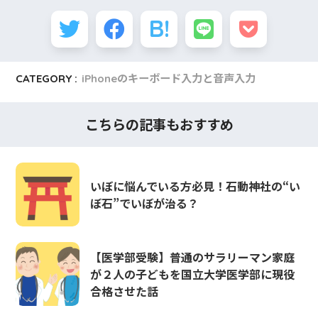
CATEGORY :
iPhoneのキーボード入力と音声入力
こちらの記事もおすすめ
いぼに悩んでいる方必見！石動神社の“い
ぼ石”でいぼが治る？
【医学部受験】普通のサラリーマン家庭
が２人の子どもを国立大学医学部に現役
合格させた話