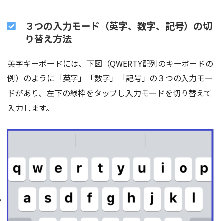
３つの入力モード（英字、数字、記号）の切
り替え方法
英字キーボードには、下図（QWERTY配列のキーボードの
例）のように「英字」「数字」「記号」の３つの入力モー
ドがあり、左下の緑枠をタップし入力モードを切り替えて
入力します。