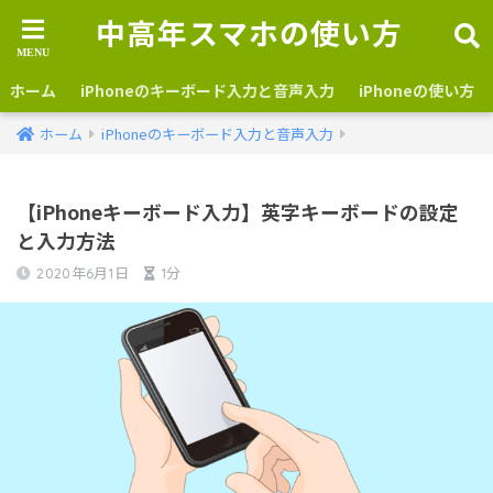
中高年スマホの使い方
ホーム
iPhoneのキーボード入力と音声入力
iPhoneの使い方
ホーム
iPhoneのキーボード入力と音声入力
【iPhoneキーボード入力】英字キーボードの設定
と入力方法
2020年6月1日
1分