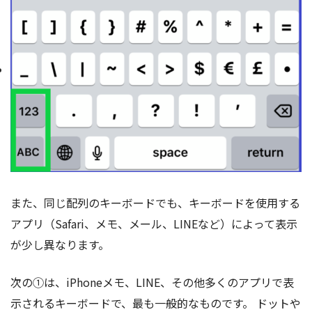
また、同じ配列のキーボードでも、キーボードを使用する
アプリ（Safari、メモ、メール、LINEなど）によって表示
が少し異なります。
次の①は、iPhoneメモ、LINE、その他多くのアプリで表
示されるキーボードで、最も一般的なものです。 ドットや