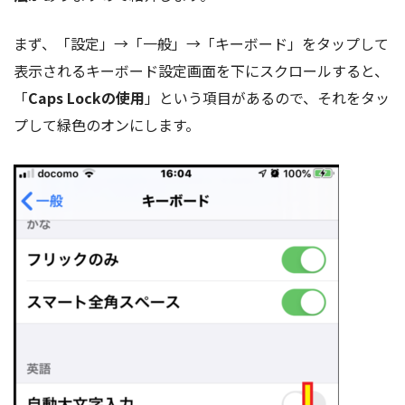
まず、「設定」→「一般」→「キーボード」をタップして
表示されるキーボード設定画面を下にスクロールすると、
「
Caps Lockの使用
」という項目があるので、それをタッ
プして緑色のオンにします。