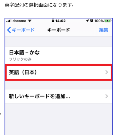
英字配列の選択画面になります。