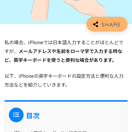
私の場合、iPhoneでは日本語入力することがほとんどで
すが、
メールアドレスや名前をローマ字で入力する時な
ど、英字キーボードを使うと便利な場合があります。
以下、iPhoneの英字キーボードの設定方法と便利な入力
方法などを紹介していきます。
目次