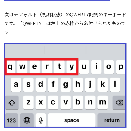
次はデフォルト（初期状態）のQWERTY配列のキーボード
です。「QWERTY」は左上の赤枠から名付けられたもので
す。