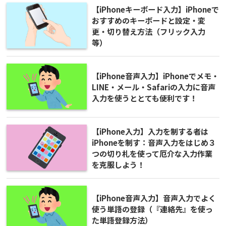
【iPhoneキーボード入力】iPhoneで
おすすめのキーボードと設定・変
更・切り替え方法（フリック入力
等）
【iPhone音声入力】iPhoneでメモ・
LINE・メール・Safariの入力に音声
入力を使うととても便利です！
【iPhone入力】入力を制する者は
iPhoneを制す：音声入力をはじめ３
つの切り札を使って厄介な入力作業
を克服しよう！
【iPhone音声入力】音声入力でよく
使う単語の登録（『連絡先』を使っ
た単語登録方法）