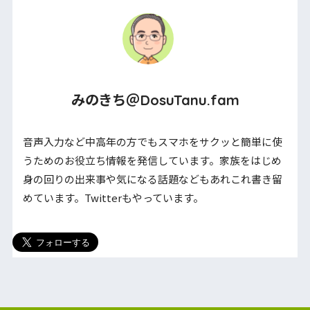
みのきち＠DosuTanu.fam
音声入力など中高年の方でもスマホをサクッと簡単に使
うためのお役立ち情報を発信しています。家族をはじめ
身の回りの出来事や気になる話題などもあれこれ書き留
めています。Twitterもやっています。