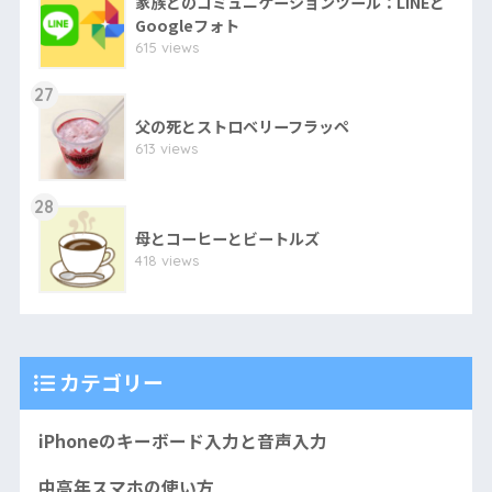
家族とのコミュニケーションツール：LINEと
Googleフォト
615 views
27
父の死とストロベリーフラッペ
613 views
28
母とコーヒーとビートルズ
418 views
カテゴリー
iPhoneのキーボード入力と音声入力
中高年スマホの使い方