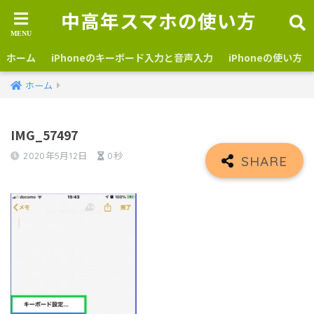
中高年スマホの使い方
ホーム
iPhoneのキーボード入力と音声入力
iPhoneの使い方
ホーム
IMG_57497
2020年5月12日
0秒