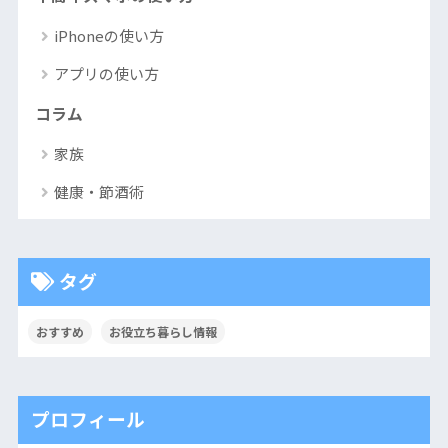
iPhoneの使い方
アプリの使い方
コラム
家族
健康・節酒術
タグ
おすすめ
お役立ち暮らし情報
プロフィール