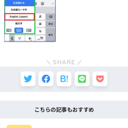
SHARE
こちらの記事もおすすめ