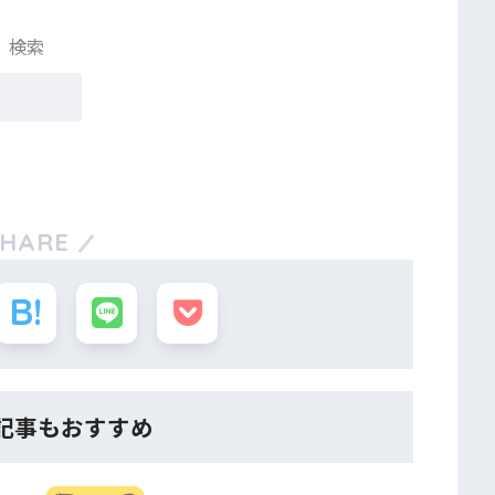
検索
SHARE
記事もおすすめ