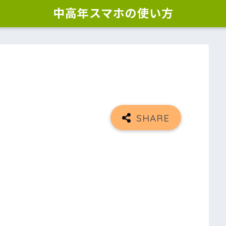
中高年スマホの使い方