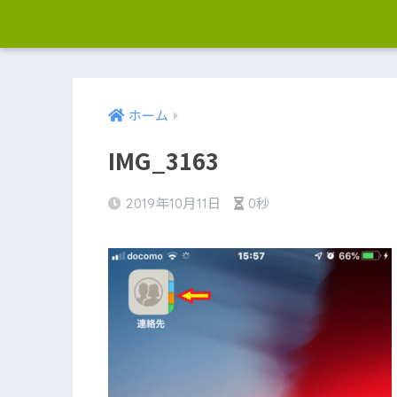
ホーム
IMG_3163
2019年10月11日
0秒