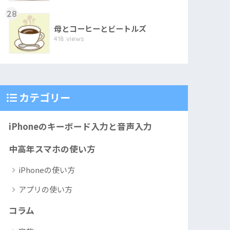
28
母とコーヒーとビートルズ
418 views
カテゴリー
iPhoneのキーボード入力と音声入力
中高年スマホの使い方
iPhoneの使い方
アプリの使い方
コラム