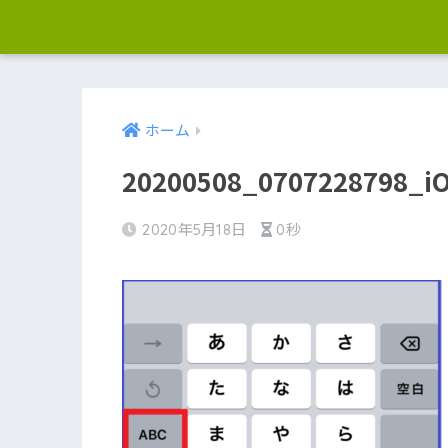
ホーム
20200508_0707228798_iO
2020年5月18日
0秒