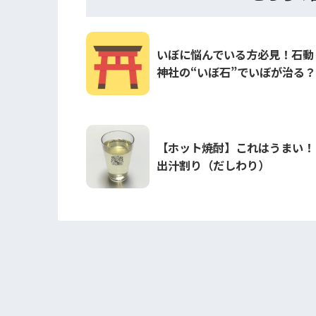
いぼに悩んでいる方必見！石動
神社の“いぼ石”でいぼが治る？
【ホット焼酎】これはうまい！
出汁割り（だしわり）