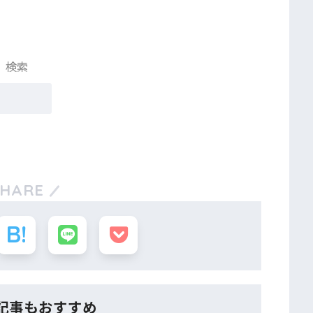
検索
SHARE
記事もおすすめ