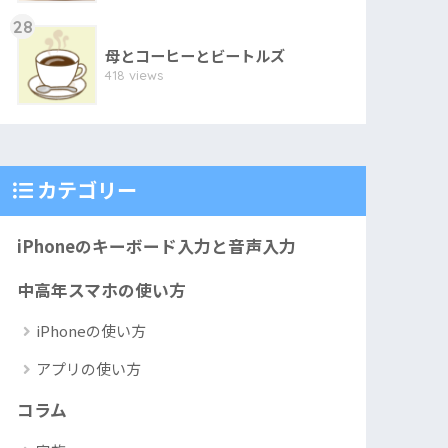
28
母とコーヒーとビートルズ
418 views
カテゴリー
iPhoneのキーボード入力と音声入力
中高年スマホの使い方
iPhoneの使い方
アプリの使い方
コラム