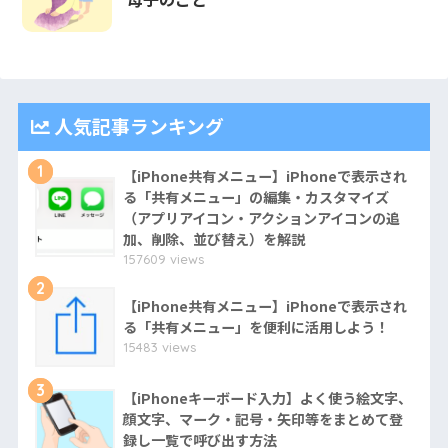
人気記事ランキング
1
【iPhone共有メニュー】iPhoneで表示され
る「共有メニュー」の編集・カスタマイズ
（アプリアイコン・アクションアイコンの追
加、削除、並び替え）を解説
157609 views
2
【iPhone共有メニュー】iPhoneで表示され
る「共有メニュー」を便利に活用しよう！
15483 views
3
【iPhoneキーボード入力】よく使う絵文字、
顔文字、マーク・記号・矢印等をまとめて登
録し一覧で呼び出す方法