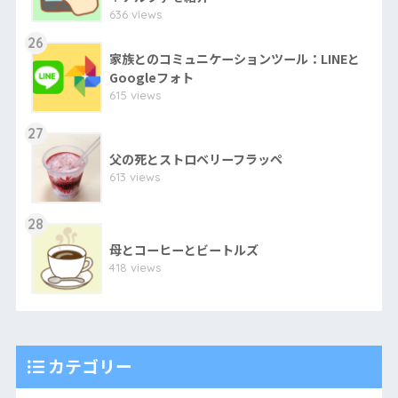
636 views
26
家族とのコミュニケーションツール：LINEと
Googleフォト
615 views
27
父の死とストロベリーフラッペ
613 views
28
母とコーヒーとビートルズ
418 views
カテゴリー