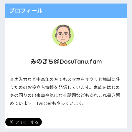
プロフィール
みのきち＠DosuTanu.fam
音声入力など中高年の方でもスマホをサクッと簡単に使
うためのお役立ち情報を発信しています。家族をはじめ
身の回りの出来事や気になる話題などもあれこれ書き留
めています。Twitterもやっています。