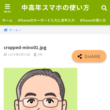
中高年スマホの使い方
ホーム
iPhoneのキーボード入力と音声入力
iPhoneの使い方
ホーム
cropped-mino01.jpg
2019年8月14日
3秒