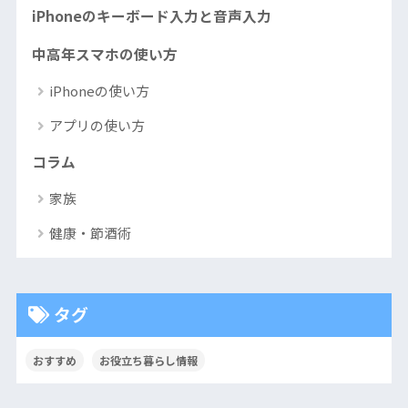
iPhoneのキーボード入力と音声入力
中高年スマホの使い方
iPhoneの使い方
アプリの使い方
コラム
家族
健康・節酒術
タグ
おすすめ
お役立ち暮らし情報