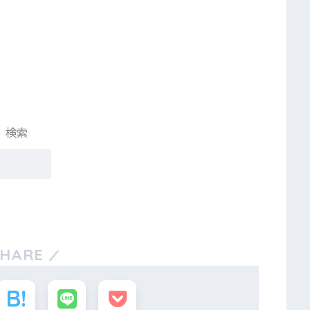
検索
SHARE