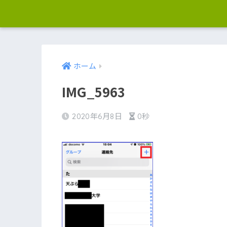
ホーム
IMG_5963
2020年6月8日
0秒