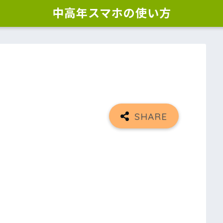
中高年スマホの使い方