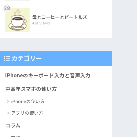
28
母とコーヒーとビートルズ
418 views
カテゴリー
iPhoneのキーボード入力と音声入力
中高年スマホの使い方
iPhoneの使い方
アプリの使い方
コラム