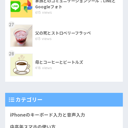
家族とのコミュニケーションツール：LINEと
Googleフォト
615 views
27
父の死とストロベリーフラッペ
613 views
28
母とコーヒーとビートルズ
418 views
カテゴリー
iPhoneのキーボード入力と音声入力
中高年スマホの使い方