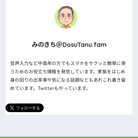
みのきち＠DosuTanu.fam
音声入力など中高年の方でもスマホをサクッと簡単に使
うためのお役立ち情報を発信しています。家族をはじめ
身の回りの出来事や気になる話題などもあれこれ書き留
めています。Twitterもやっています。