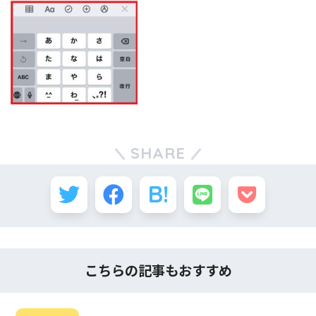
SHARE
こちらの記事もおすすめ