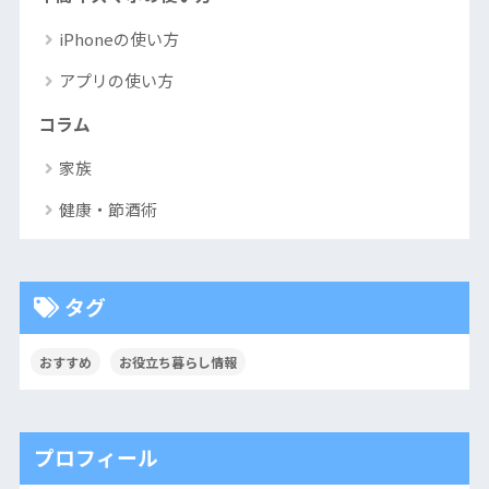
iPhoneの使い方
アプリの使い方
コラム
家族
健康・節酒術
タグ
おすすめ
お役立ち暮らし情報
プロフィール