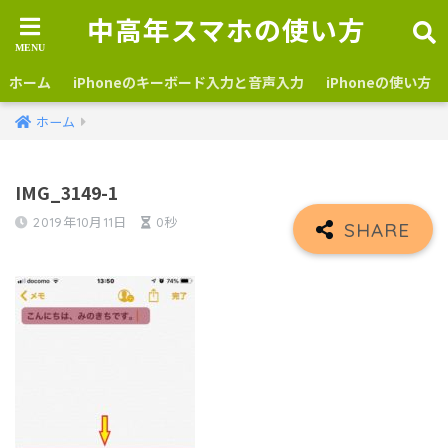
中高年スマホの使い方
ホーム
iPhoneのキーボード入力と音声入力
iPhoneの使い方
ホーム
IMG_3149-1
2019年10月11日
0秒