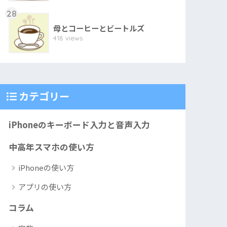
28
母とコーヒーとビートルズ
418 views
カテゴリー
iPhoneのキーボード入力と音声入力
中高年スマホの使い方
iPhoneの使い方
アプリの使い方
コラム