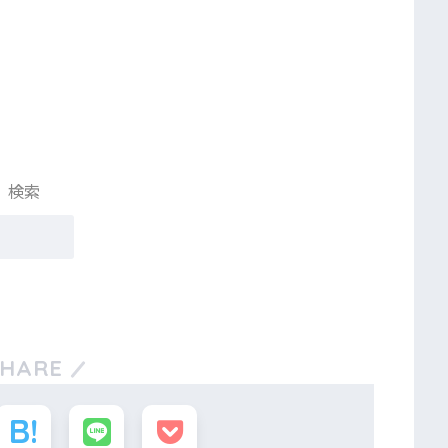
検索
SHARE