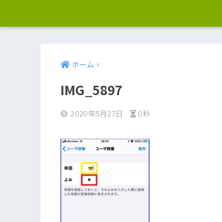
ホーム
IMG_5897
2020年5月27日
0秒