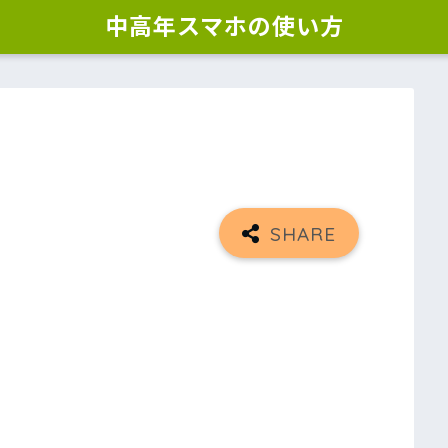
中高年スマホの使い方