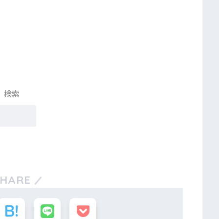
検索
SHARE