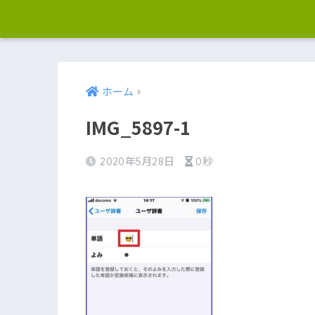
ホーム
IMG_5897-1
2020年5月28日
0秒