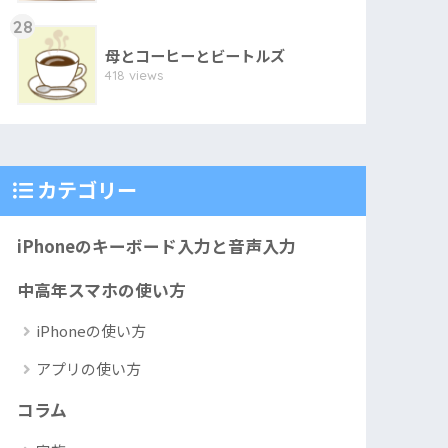
28
母とコーヒーとビートルズ
418 views
カテゴリー
iPhoneのキーボード入力と音声入力
中高年スマホの使い方
iPhoneの使い方
アプリの使い方
コラム